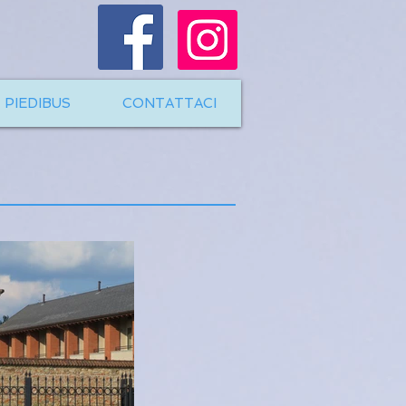
PIEDIBUS
CONTATTACI
o