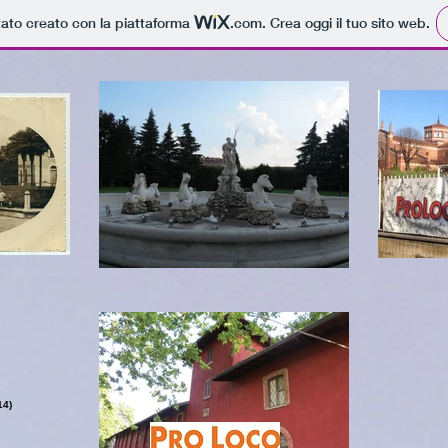
tato creato con la piattaforma
.com
. Crea oggi il tuo sito web.