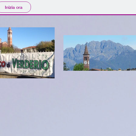
Inizia ora