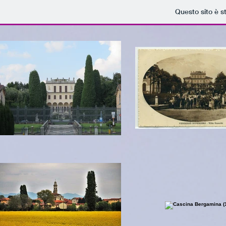
Questo sito è s